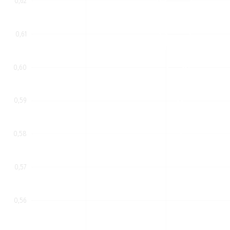
0,62
0,61
0,60
0,59
0,58
0,57
0,56