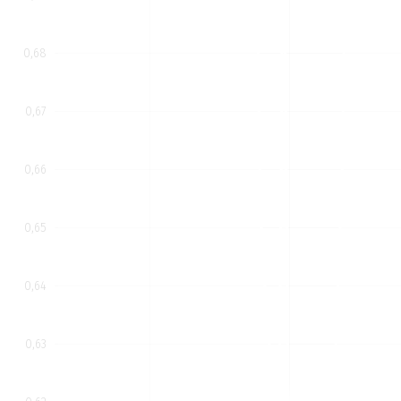
0,68
0,67
0,66
0,65
0,64
0,63