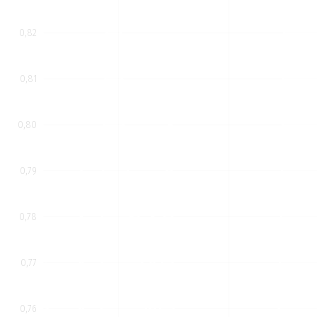
0,82
0,81
0,80
0,79
0,78
0,77
0,76