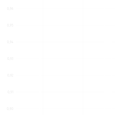
0,96
0,95
0,94
0,93
0,92
0,91
0,90