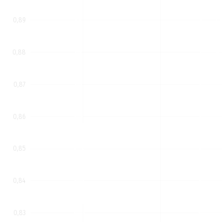
0,89
0,88
0,87
0,86
0,85
0,80
0,84
0,83